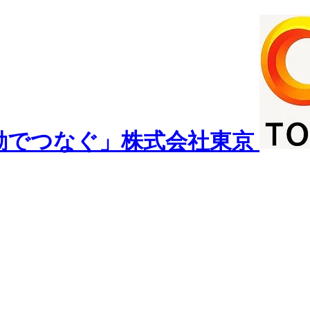
動でつなぐ」株式会社東京