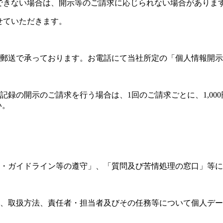
ができない場合は、開示等のご請求に応じられない場合がありま
させていただきます。
郵送で承っております。お電話にて当社所定の「個人情報開示
記録の開示のご請求を行う場合は、1回のご請求ごとに、1,00
い。
・ガイドライン等の遵守」、「質問及び苦情処理の窓口」等に
、取扱方法、責任者・担当者及びその任務等について個人デー