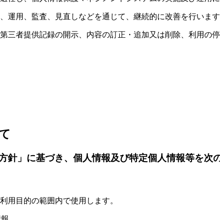
、運用、監査、見直しなどを通じて、継続的に改善を行います
第三者提供記録の開示、内容の訂正・追加又は削除、利用の停
て
方針」に基づき、個人情報及び特定個人情報等を次
利用目的の範囲内で使用します。
情報