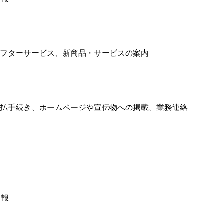
フターサービス、新商品・サービスの案内
払手続き、ホームページや宣伝物への掲載、業務連絡
情報