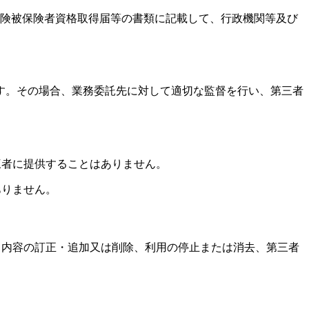
険被保険者資格取得届等の書類に記載して、行政機関等及び
す。その場合、業務委託先に対して適切な監督を行い、第三者
三者に提供することはありません。
ありません。
、内容の訂正・追加又は削除、利用の停止または消去、第三者