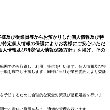
客様及び従業員等からお預かりした個人情報及び特
び特定個人情報の保護によりお客様にご安心いただ
個人情報及び特定個人情報保護方針」を掲げ、その
範囲でのみ取得し、利用、提供を行います。個人情報及び特
手順を確立し実施します。同様に当社が業務委託元より委託
を予防するために合理的な安全対策及び是正処置を行いま
に関する責任と権限を与え、適切な管理を行います。