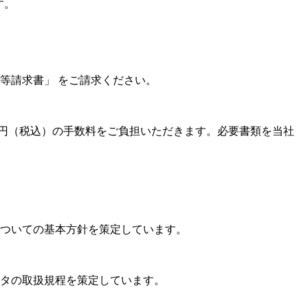
す。
等請求書」 をご請求ください。
0円（税込）の手数料をご負担いただきます。必要書類を当社
ついての基本方針を策定しています。
タの取扱規程を策定しています。