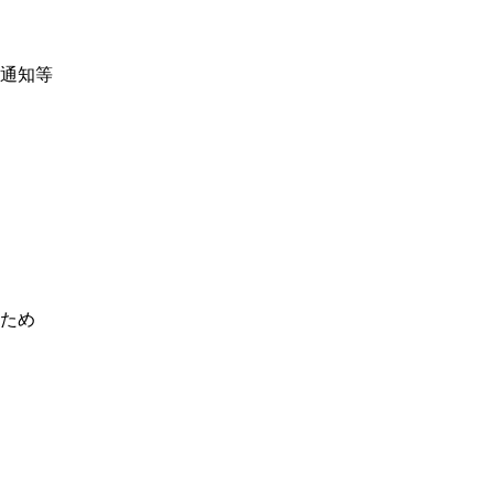
通知等
ため