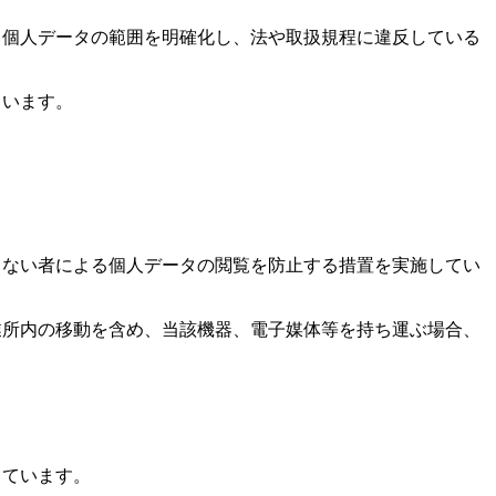
う個人データの範囲を明確化し、法や取扱規程に違反している
ています。
しない者による個人データの閲覧を防止する措置を実施してい
業所内の移動を含め、当該機器、電子媒体等を持ち運ぶ場合、
しています。