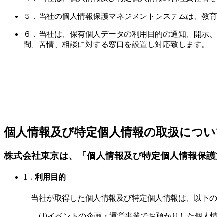
５．当社の個人情報保護マネジメントシステムは、教育
６．当社は、保有個人データの利用目的の通知、開示、
問、苦情、相談に対する窓口を設置し対応致します。
個人情報及び特定個人情報の取扱につい
株式会社東京は、「個人情報及び特定個人情報保護
1．利用目的
当社が取得した個人情報及び特定個人情報は、以下の
(1)イベントの企画・運営事業でお預かりした個人