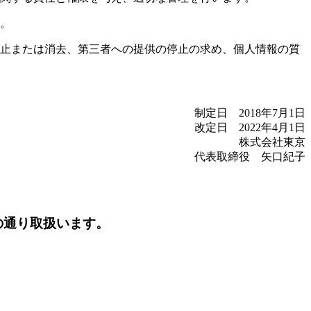
。
止または消去、第三者への提供の停止の求め、個人情報の質
制定日 2018年7月1日
改定日 2022年4月1日
株式会社東京
代表取締役 矢口紀子
の通り取扱います。