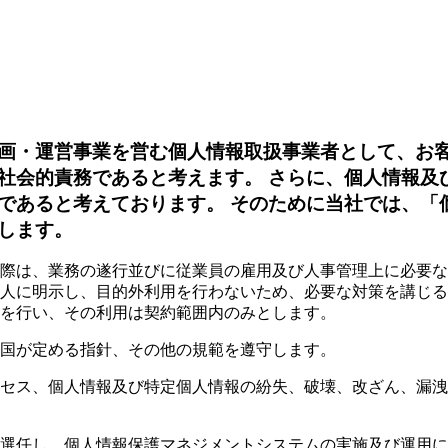
画・運営事業を営む個人情報取扱事業者として、お
社会的責務であると考えます。 さらに、個人情報及
であると考えております。 そのために当社では、「
します。
際は、業務の遂行並びに従業員の雇用及び人事管理上に必要な
人に明示し、目的外利用を行わないため、必要な対策を講じる
を行い、その利用は契約範囲内のみとします。
国が定める指針、その他の規範を遵守します。
セス、個人情報及び特定個人情報の紛失、破壊、改ざん、漏洩
選任し、個人情報保護マネジメントシステムの実施及び運用