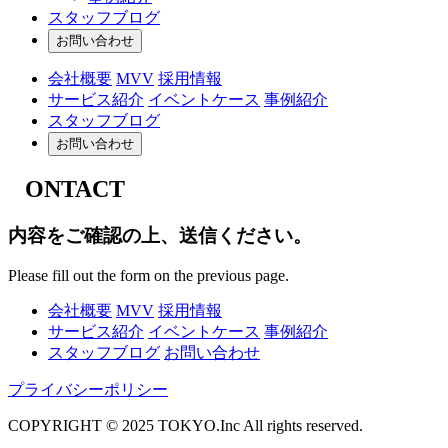
スタッフブログ
お問い合わせ
会社概要
MVV
採用情報
サービス紹介
イベントケース
事例紹介
スタッフブログ
お問い合わせ
C
ONTACT
内容をご確認の上、送信ください。
Please fill out the form on the previous page.
会社概要
MVV
採用情報
サービス紹介
イベントケース
事例紹介
スタッフブログ
お問い合わせ
プライバシーポリシー
COPYRIGHT © 2025 TOKYO.Inc All rights reserved.