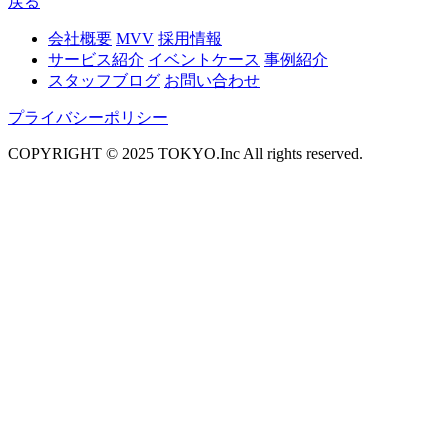
戻る
会社概要
MVV
採用情報
サービス紹介
イベントケース
事例紹介
スタッフブログ
お問い合わせ
プライバシーポリシー
COPYRIGHT © 2025 TOKYO.Inc All rights reserved.