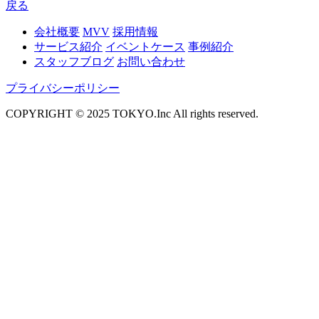
戻る
会社概要
MVV
採用情報
サービス紹介
イベントケース
事例紹介
スタッフブログ
お問い合わせ
プライバシーポリシー
COPYRIGHT © 2025 TOKYO.Inc All rights reserved.