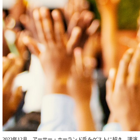
2023年12月、アーサー・ホーランド氏をゲストに招き、講演