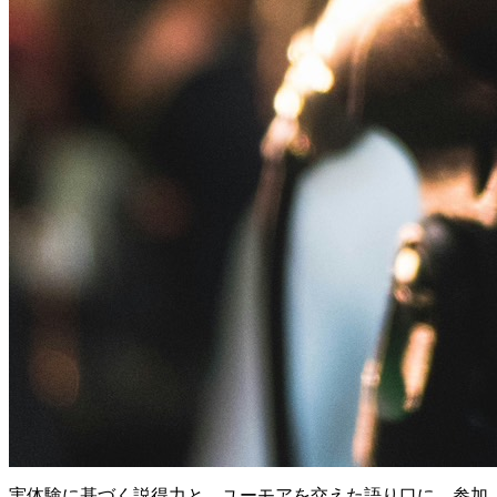
実体験に基づく説得力と、ユーモアを交えた語り口に、参加