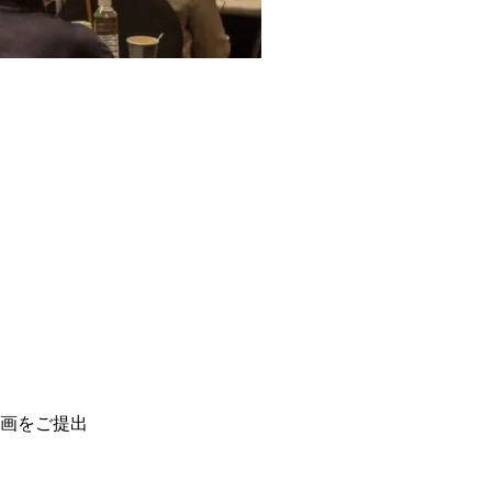
画をご提出