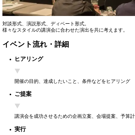
対談形式、演説形式、ディベート形式。
様々なスタイルの講演会に合わせた演出を共に考えます。
イベント流れ・詳細
ヒアリング
開催の目的、達成したいこと、条件などをヒアリング
ご提案
講演会を成功させるための企画立案、会場提案、予算計
実行