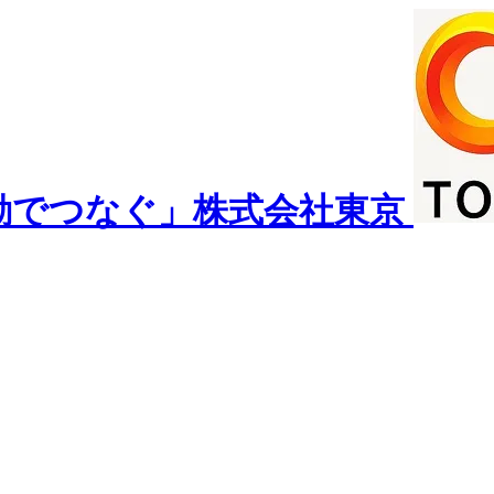
動でつなぐ」株式会社東京