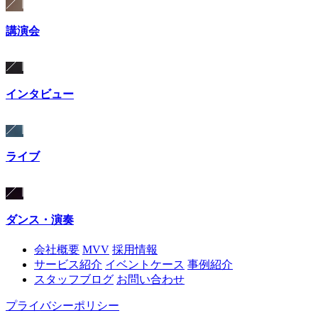
講演会
インタビュー
ライブ
ダンス・演奏
会社概要
MVV
採用情報
サービス紹介
イベントケース
事例紹介
スタッフブログ
お問い合わせ
プライバシーポリシー